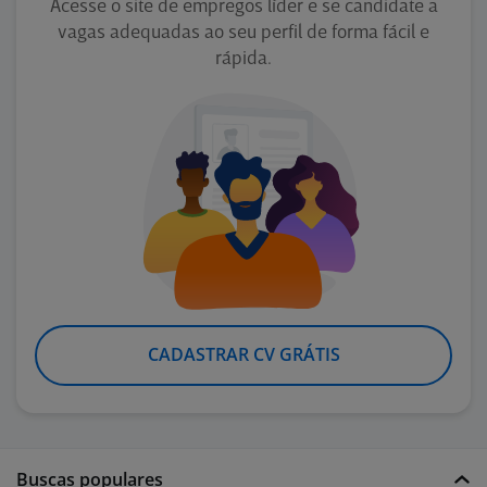
Acesse o site de empregos líder e se candidate a
vagas adequadas ao seu perfil de forma fácil e
rápida.
CADASTRAR CV GRÁTIS
Buscas populares