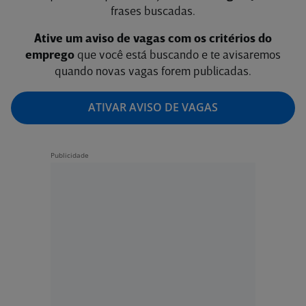
frases buscadas.
Ative um aviso de vagas com os critérios do
emprego
que você está buscando e te avisaremos
quando novas vagas forem publicadas.
ATIVAR AVISO DE VAGAS