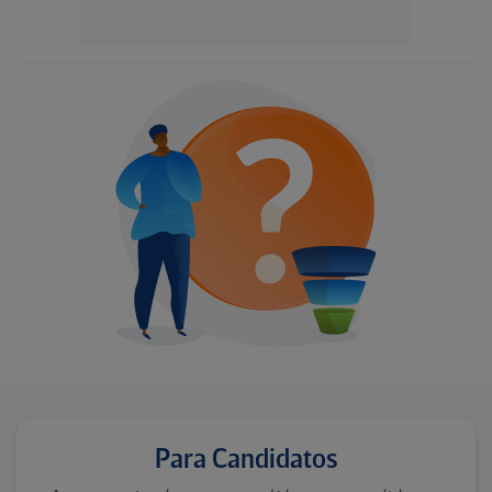
Para Candidatos