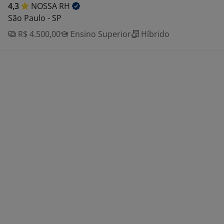
4,3
NOSSA
RH
São Paulo - SP
R$ 4.500,00
Ensino Superior
Híbrido