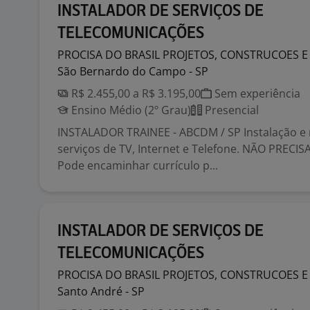
INSTALADOR DE SERVIÇOS DE
TELECOMUNICAÇÕES
PROCISA DO BRASIL PROJETOS, CONSTRUCOES 
São Bernardo do Campo - SP
R$ 2.455,00 a R$ 3.195,00
Sem experiência
Ensino Médio (2º Grau)
Presencial
INSTALADOR TRAINEE - ABCDM / SP Instalação 
serviços de TV, Internet e Telefone. NÃO PRECI
Pode encaminhar currículo p...
INSTALADOR DE SERVIÇOS DE
TELECOMUNICAÇÕES
PROCISA DO BRASIL PROJETOS, CONSTRUCOES 
Santo André - SP