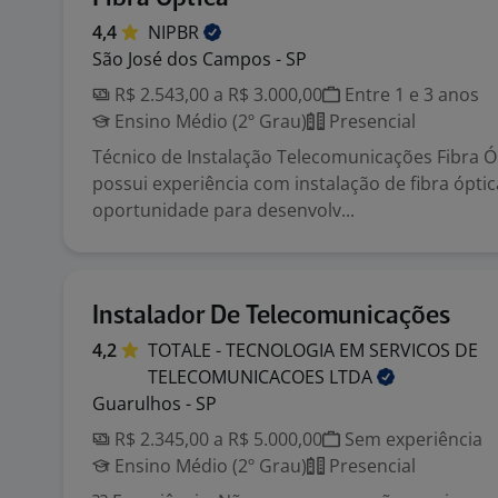
4,4
NIPBR
São José dos Campos - SP
R$ 2.543,00 a R$ 3.000,00
Entre 1 e 3 anos
Ensino Médio (2º Grau)
Presencial
Técnico de Instalação Telecomunicações Fibra Ó
possui experiência com instalação de fibra ópti
oportunidade para desenvolv...
Instalador De Telecomunicações
4,2
TOTALE - TECNOLOGIA EM SERVICOS DE
TELECOMUNICACOES
LTDA
Guarulhos - SP
R$ 2.345,00 a R$ 5.000,00
Sem experiência
Ensino Médio (2º Grau)
Presencial