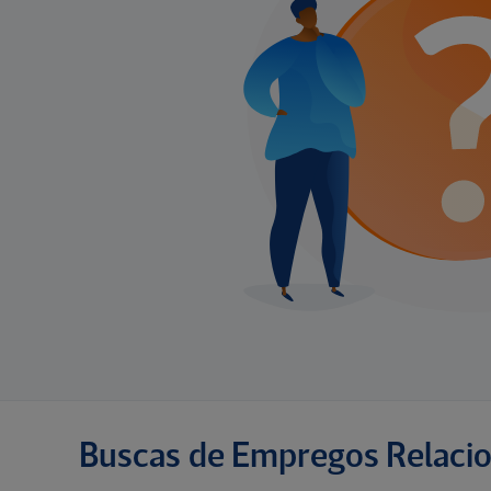
Buscas de Empregos Relaci