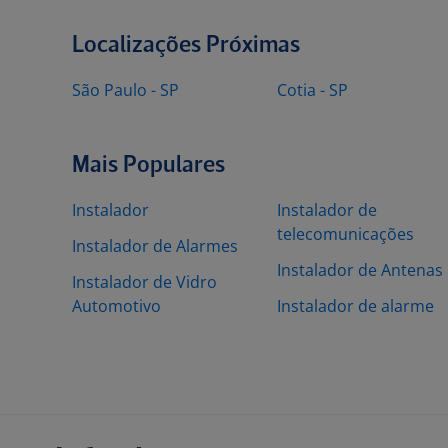
Localizações Próximas
São Paulo - SP
Cotia - SP
Mais Populares
Instalador
Instalador de
telecomunicações
Instalador de Alarmes
Instalador de Antenas
Instalador de Vidro
Automotivo
Instalador de alarme