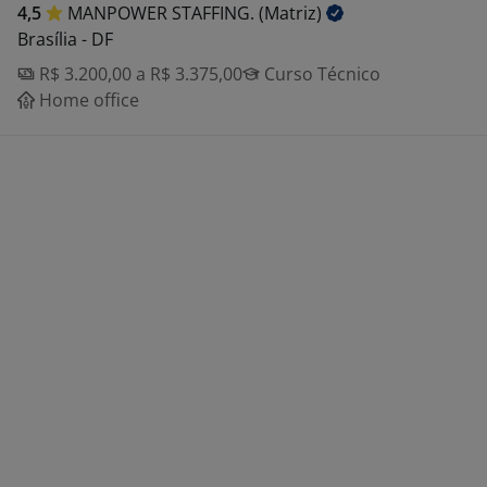
4,5
MANPOWER STAFFING.
(Matriz)
Brasília - DF
R$ 3.200,00 a R$ 3.375,00
Curso Técnico
Home office