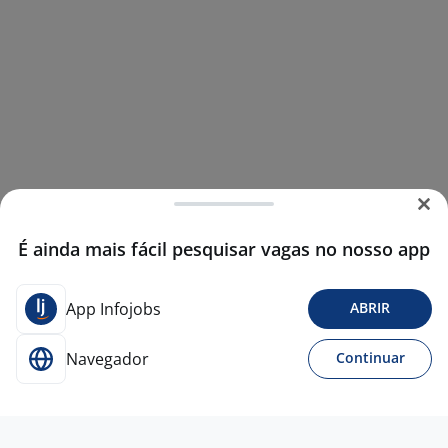
É ainda mais fácil pesquisar vagas no nosso app
App Infojobs
ABRIR
Navegador
Continuar