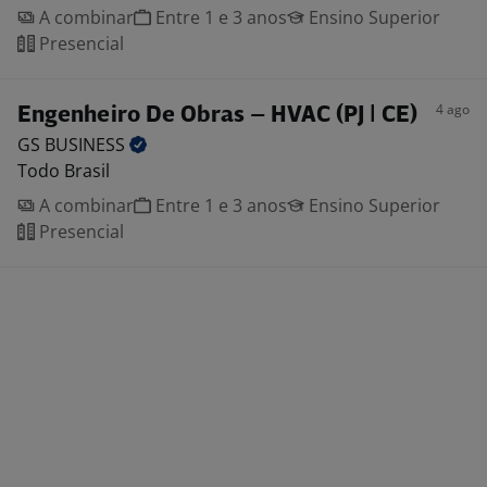
A combinar
Entre 1 e 3 anos
Ensino Superior
Presencial
4 ago
Engenheiro De Obras – HVAC (PJ | CE)
GS
BUSINESS
Todo Brasil
A combinar
Entre 1 e 3 anos
Ensino Superior
Presencial