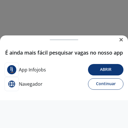
É ainda mais fácil pesquisar vagas no nosso app
App Infojobs
ABRIR
Navegador
Continuar