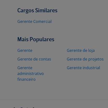
Cargos Similares
Gerente Comercial
Mais Populares
Gerente
Gerente de loja
Gerente de contas
Gerente de projetos
Gerente
Gerente industrial
administrativo
financeiro