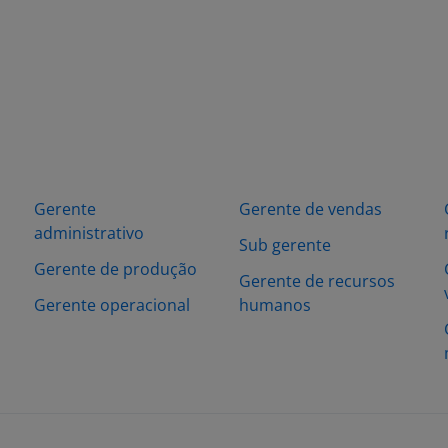
Gerente
Gerente de vendas
administrativo
Sub gerente
Gerente de produção
Gerente de recursos
Gerente operacional
humanos