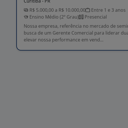
Curitiba - PR
R$ 5.000,00 a R$ 10.000,00
Entre 1 e 3 anos
Ensino Médio (2º Grau)
Presencial
Nossa empresa, referência no mercado de semi
busca de um Gerente Comercial para liderar du
elevar nossa performance em vend...