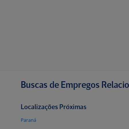
Buscas de Empregos Relaci
Localizações Próximas
Paraná