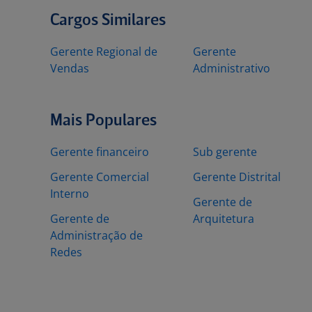
Cargos Similares
Gerente Regional de
Gerente
Vendas
Administrativo
Mais Populares
Gerente financeiro
Sub gerente
Gerente Comercial
Gerente Distrital
Interno
Gerente de
Gerente de
Arquitetura
Administração de
Redes