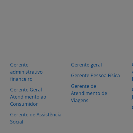
Gerente
Gerente geral
administrativo
Gerente Pessoa Física
financeiro
Gerente de
Gerente Geral
Atendimento de
Atendimento ao
Viagens
Consumidor
Gerente de Assistência
Social