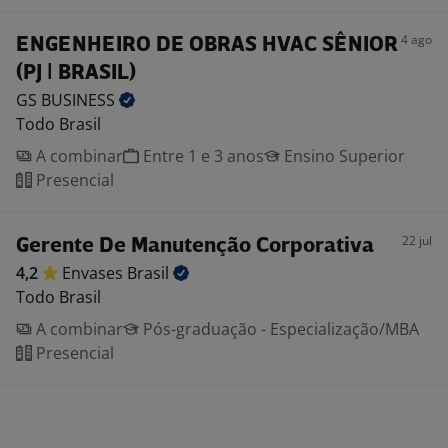
4 ago
ENGENHEIRO DE OBRAS HVAC SÊNIOR
(PJ | BRASIL)
GS
BUSINESS
Todo Brasil
A combinar
Entre 1 e 3 anos
Ensino Superior
Presencial
22 jul
Gerente De Manutenção Corporativa
4,2
Envases
Brasil
Todo Brasil
A combinar
Pós-graduação - Especialização/MBA
Presencial