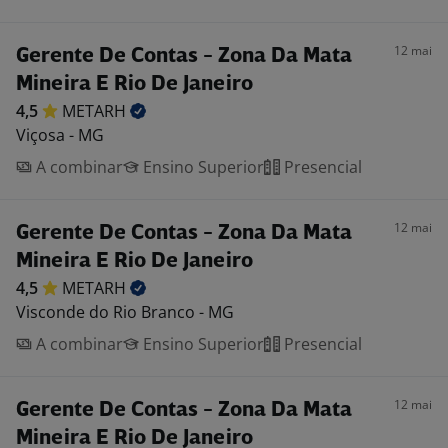
12 mai
Gerente De Contas - Zona Da Mata
Mineira E Rio De Janeiro
4,5
METARH
Viçosa - MG
A combinar
Ensino Superior
Presencial
12 mai
Gerente De Contas - Zona Da Mata
Mineira E Rio De Janeiro
4,5
METARH
Visconde do Rio Branco - MG
A combinar
Ensino Superior
Presencial
12 mai
Gerente De Contas - Zona Da Mata
Mineira E Rio De Janeiro