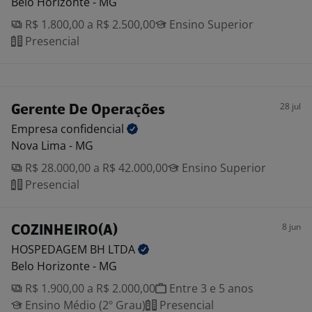
Belo Horizonte - MG
R$ 1.800,00 a R$ 2.500,00
Ensino Superior
Presencial
28 jul
Gerente De Operações
Empresa
confidencial
Nova Lima - MG
R$ 28.000,00 a R$ 42.000,00
Ensino Superior
Presencial
8 jun
COZINHEIRO(A)
HOSPEDAGEM BH
LTDA
Belo Horizonte - MG
R$ 1.900,00 a R$ 2.000,00
Entre 3 e 5 anos
Ensino Médio (2º Grau)
Presencial