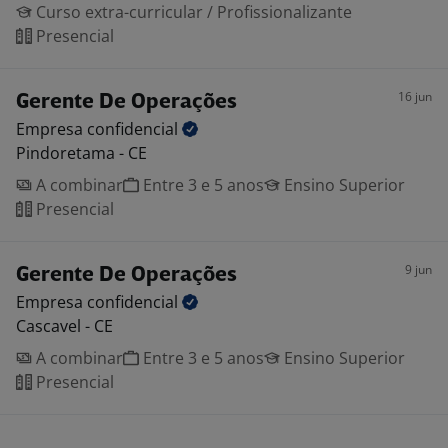
Curso extra-curricular / Profissionalizante
Presencial
16 jun
Gerente De Operações
Empresa
confidencial
Pindoretama - CE
A combinar
Entre 3 e 5 anos
Ensino Superior
Presencial
9 jun
Gerente De Operações
Empresa
confidencial
Cascavel - CE
A combinar
Entre 3 e 5 anos
Ensino Superior
Presencial