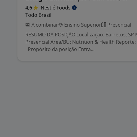
4,6
Nestlé
Foods
Todo Brasil
A combinar
Ensino Superior
Presencial
RESUMO DA POSIÇÃO Localização: Barretos, SP 
Presencial Área/BU: Nutrition & Health Reporte: 
Propósito da posição Entra...