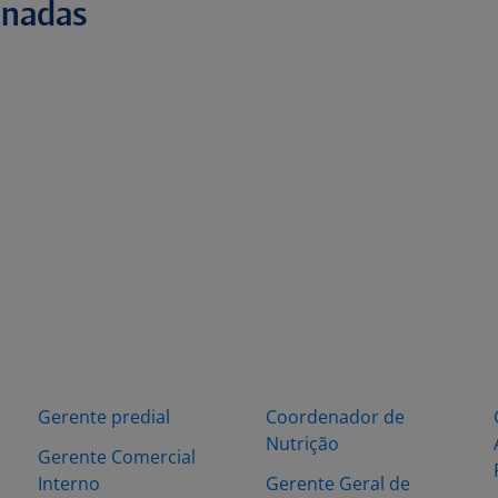
onadas
Gerente predial
Coordenador de
Nutrição
Gerente Comercial
Interno
Gerente Geral de