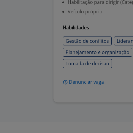
Habilitação para dirigir (Cate
Veículo próprio
Habilidades
Gestão de conflitos
Lideran
Planejamento e organização
Tomada de decisão
Denunciar vaga