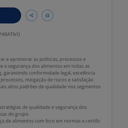
ARATIVO
ar e aprimorar as políticas, processos e
de e segurança dos alimentos em todas as
, garantindo conformidade legal, excelência
processos, mitigação de riscos e satisfação
mais altos padrões de qualidade nos segmentos
stratégias de qualidade e segurança dos
sas do grupo.
ça de alimentos com foco em normas e certific