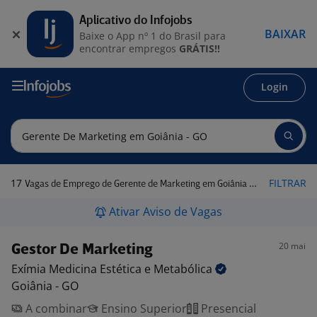
Aplicativo do Infojobs
BAIXAR
Baixe o App nº 1 do Brasil para
encontrar empregos
GRÁTIS!!
Login
17
FILTRAR
Vagas de Emprego de Gerente de Marketing em Goiânia - GO
Ativar Aviso de Vagas
20 mai
Gestor De Marketing
Exímia Medicina Estética e
Metabólica
Goiânia - GO
A combinar
Ensino Superior
Presencial