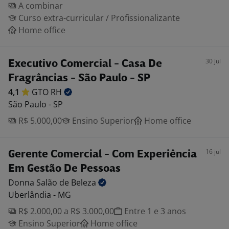
A combinar
Curso extra-curricular / Profissionalizante
Home office
30 jul
Executivo Comercial - Casa De
Fragrâncias - São Paulo - SP
4,1
GTO
RH
São Paulo - SP
R$ 5.000,00
Ensino Superior
Home office
16 jul
Gerente Comercial - Com Experiência
Em Gestão De Pessoas
Donna Salão de
Beleza
Uberlândia - MG
R$ 2.000,00 a R$ 3.000,00
Entre 1 e 3 anos
Ensino Superior
Home office