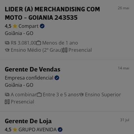
26 mai
LIDER (A) MERCHANDISING COM
MOTO - GOIANIA 243535
4,5
Compart
Goiânia - GO
R$ 3.081,00
Menos de 1 ano
Ensino Médio (2º Grau)
Presencial
14 mai
Gerente De Vendas
Empresa
confidencial
Goiânia - GO
A combinar
Entre 3 e 5 anos
Ensino Superior
Presencial
31 jul
Gerente De Loja
4,5
GRUPO
AVENIDA