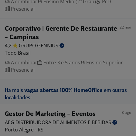
A combinar
Ensino Médio (2º Grau)
PcD
Presencial
22 mai
Corporativo | Gerente De Restaurante
- Campinas
4,2
GRUPO
GENNIUS
Todo Brasil
A combinar
Entre 3 e 5 anos
Ensino Superior
Presencial
Há mais
vagas abertas 100% HomeOffice
em outras
localidades:
3 ago
Gestor De Marketing - Eventos
AEG DISTRIBUIDORA DE ALIMENTOS E
BEBIDAS
Porto Alegre - RS