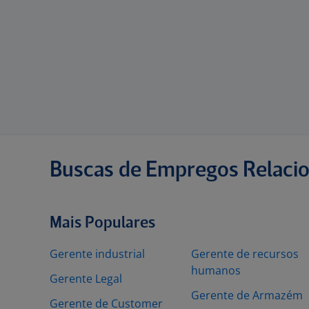
Buscas de Empregos Relaci
Mais Populares
Gerente industrial
Gerente de recursos
humanos
Gerente Legal
Gerente de Armazém
Gerente de Customer