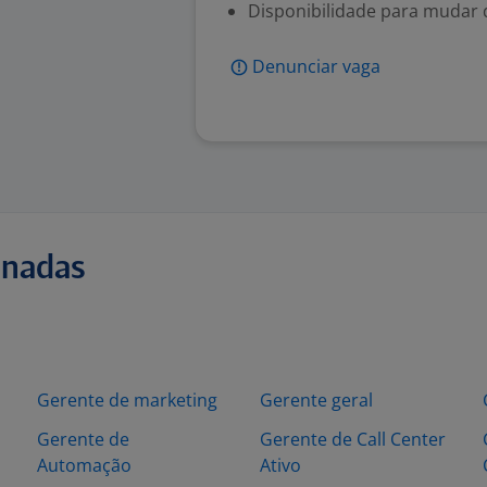
Disponibilidade para mudar 
Denunciar vaga
onadas
Gerente de marketing
Gerente geral
Gerente de
Gerente de Call Center
Automação
Ativo