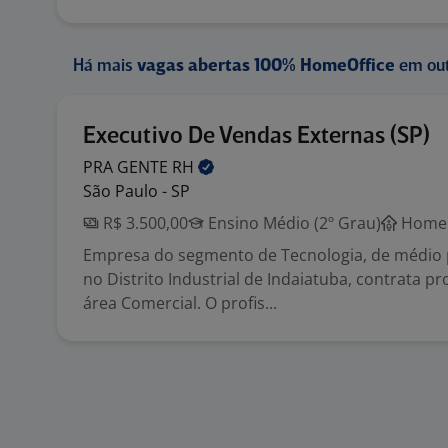
Há mais
vagas abertas 100% HomeOffice
em out
Executivo De Vendas Externas (SP)
PRA GENTE
RH
São Paulo - SP
R$ 3.500,00
Ensino Médio (2º Grau)
Home 
Empresa do segmento de Tecnologia, de médio 
no Distrito Industrial de Indaiatuba, contrata pr
área Comercial. O profis...