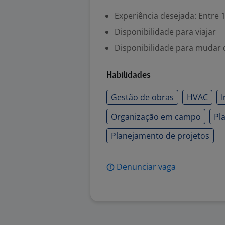
Experiência desejada: Entre 1
Disponibilidade para viajar
Disponibilidade para mudar 
Habilidades
Gestão de obras
HVAC
Organização em campo
Pl
Planejamento de projetos
Denunciar vaga