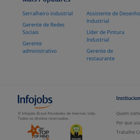
Serralheiro industrial
Assistente de Desenh
Industrial
Gerente de Redes
Sociais
Líder de Pintura
Industrial
Gerente
administrativo
Gerente de
restaurante
Institucio
Quem som
© Infojobs Brasil Atividades de Internet, Ltda.
Todos os direitos reservados.
Por que usa
Trabalhe C