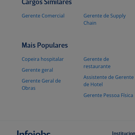
Cargos Similares
Gerente Comercial
Gerente de Supply
Chain
Mais Populares
Copeira hospitalar
Gerente de
restaurante
Gerente geral
Assistente de Gerente
Gerente Geral de
de Hotel
Obras
Gerente Pessoa Física
Institucio