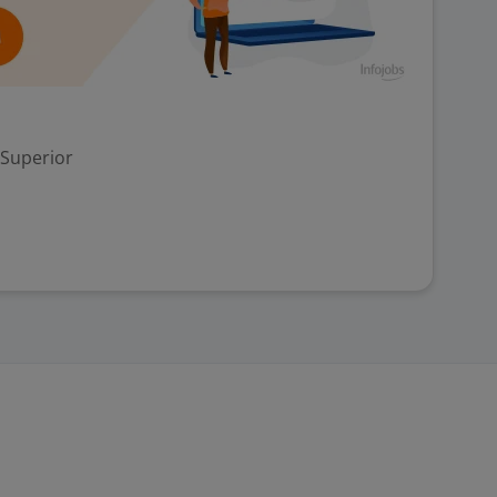
 Superior