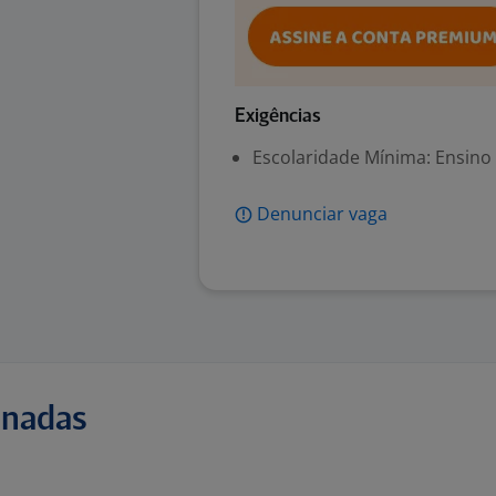
Exigências
Escolaridade Mínima: Ensino
Denunciar vaga
onadas