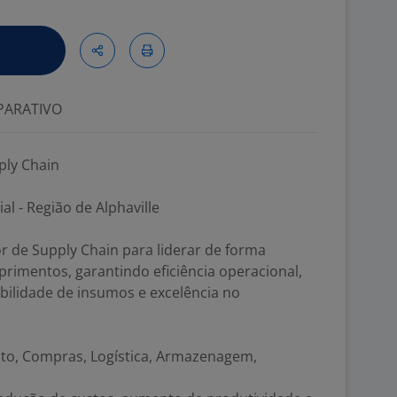
ARATIVO
ply Chain
al - Região de Alphaville
 de Supply Chain para liderar de forma
primentos, garantindo eficiência operacional,
ibilidade de insumos e excelência no
nto, Compras, Logística, Armazenagem,