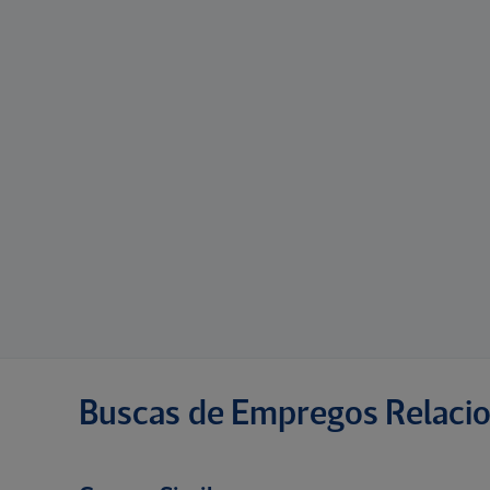
Buscas de Empregos Relaci