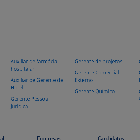
Auxiliar de farmácia
Gerente de projetos
hospitalar
Gerente Comercial
Auxiliar de Gerente de
Externo
Hotel
Gerente Químico
Gerente Pessoa
Juridica
nal
Empresas
Candidatos