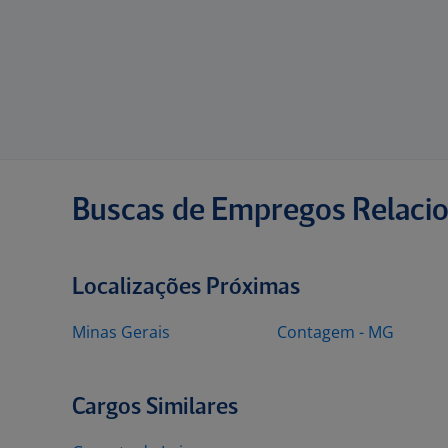
Buscas de Empregos Relaci
Localizações Próximas
Minas Gerais
Contagem - MG
Cargos Similares