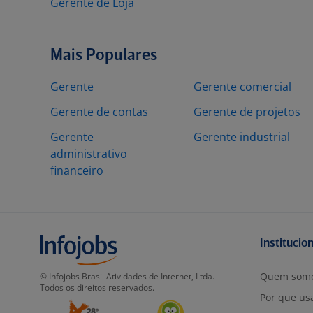
Gerente de Loja
Mais Populares
Gerente
Gerente comercial
Gerente de contas
Gerente de projetos
Gerente
Gerente industrial
administrativo
financeiro
Institucio
Quem som
© Infojobs Brasil Atividades de Internet, Ltda.
Todos os direitos reservados.
Por que usa