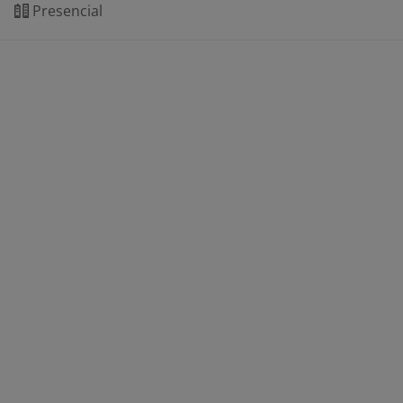
Presencial