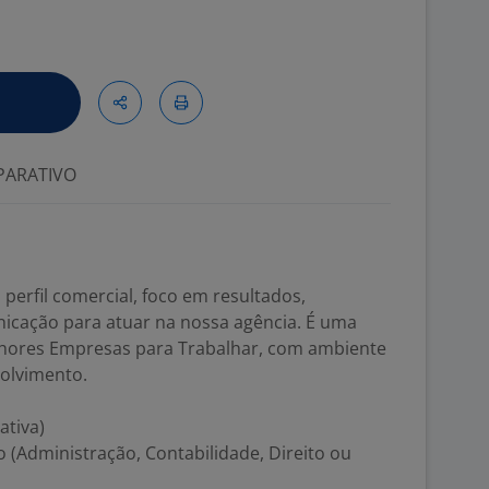
ARATIVO
erfil comercial, foco em resultados,
nicação para atuar na nossa agência. É uma
ores Empresas para Trabalhar, com ambiente
volvimento.
ativa)
(Administração, Contabilidade, Direito ou