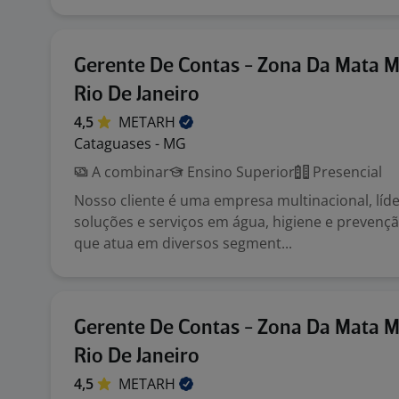
Gerente De Contas - Zona Da Mata M
Rio De Janeiro
4,5
METARH
Cataguases - MG
A combinar
Ensino Superior
Presencial
Nosso cliente é uma empresa multinacional, líd
soluções e serviços em água, higiene e prevençã
que atua em diversos segment...
Gerente De Contas - Zona Da Mata M
Rio De Janeiro
4,5
METARH