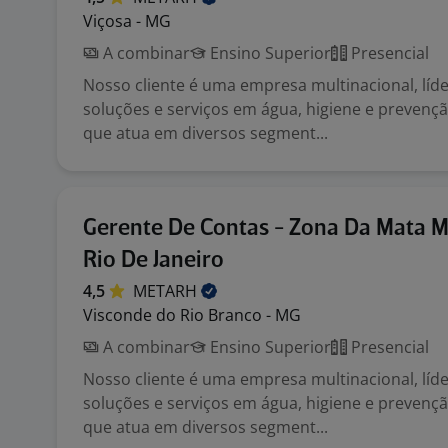
Viçosa - MG
A combinar
Ensino Superior
Presencial
Nosso cliente é uma empresa multinacional, líd
soluções e serviços em água, higiene e prevençã
que atua em diversos segment...
Gerente De Contas - Zona Da Mata M
Rio De Janeiro
4,5
METARH
Visconde do Rio Branco - MG
A combinar
Ensino Superior
Presencial
Nosso cliente é uma empresa multinacional, líd
soluções e serviços em água, higiene e prevençã
que atua em diversos segment...