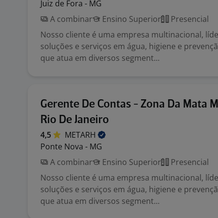
Juiz de Fora - MG
A combinar
Ensino Superior
Presencial
Nosso cliente é uma empresa multinacional, líd
soluções e serviços em água, higiene e prevençã
que atua em diversos segment...
Gerente De Contas - Zona Da Mata M
Rio De Janeiro
4,5
METARH
Ponte Nova - MG
A combinar
Ensino Superior
Presencial
Nosso cliente é uma empresa multinacional, líd
soluções e serviços em água, higiene e prevençã
que atua em diversos segment...