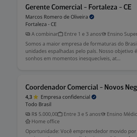
Gerente Comercial - Fortaleza - CE
Marcos Romero de
Oliveira
Fortaleza - CE
A combinar
Entre 1 e 3 anos
Ensino Super
Somos a maior empresa de formaturas do Brasi
unidades espalhadas pelo país. Nosso objetivo 
sonhos em momentos inesquecíveis, at...
Coordenador Comercial - Novos Neg
4,3
Empresa
confidencial
Todo Brasil
R$ 5.000,00
Entre 3 e 5 anos
Ensino Médio
Home office
Oportunidade: Você empreendedor movido por 