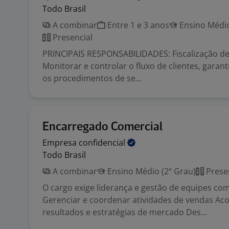
Todo Brasil
A combinar
Entre 1 e 3 anos
Ensino Médio
Presencial
PRINCIPAIS RESPONSABILIDADES: Fiscalização de
Monitorar e controlar o fluxo de clientes, garan
os procedimentos de se...
Encarregado Comercial
Empresa
confidencial
Todo Brasil
A combinar
Ensino Médio (2º Grau)
Prese
O cargo exige liderança e gestão de equipes com
Gerenciar e coordenar atividades de vendas A
resultados e estratégias de mercado Des...