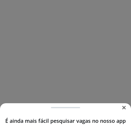
É ainda mais fácil pesquisar vagas no nosso app