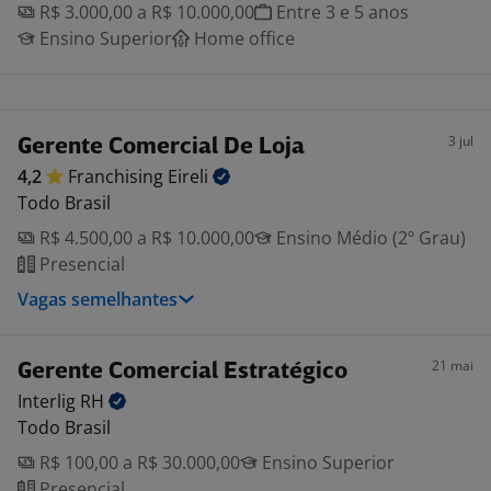
R$ 3.000,00 a R$ 10.000,00
Entre 3 e 5 anos
Ensino Superior
Home office
3 jul
Gerente Comercial De Loja
4,2
Franchising
Eireli
Todo Brasil
R$ 4.500,00 a R$ 10.000,00
Ensino Médio (2º Grau)
Presencial
Vagas semelhantes
21 mai
Gerente Comercial Estratégico
Interlig
RH
Todo Brasil
R$ 100,00 a R$ 30.000,00
Ensino Superior
Presencial