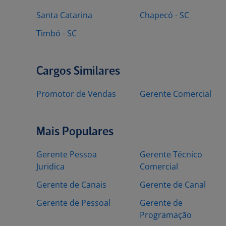
Santa Catarina
Chapecó - SC
Timbó - SC
Cargos Similares
Promotor de Vendas
Gerente Comercial
Mais Populares
Gerente Pessoa
Gerente Técnico
Juridica
Comercial
Gerente de Canais
Gerente de Canal
Gerente de Pessoal
Gerente de
Programação