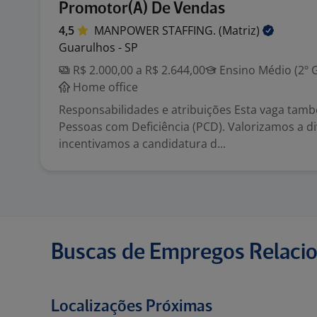
Promotor(A) De Vendas
4,5
MANPOWER STAFFING.
(Matriz)
Guarulhos - SP
R$ 2.000,00 a R$ 2.644,00
Ensino Médio (2º 
Home office
Responsabilidades e atribuições Esta vaga tam
Pessoas com Deficiência (PCD). Valorizamos a d
incentivamos a candidatura d...
Buscas de Empregos Relaci
Localizações Próximas