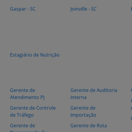
Gaspar - SC
Joinville - SC
Estagiário de Nutrição
Gerente de
Gerente de Auditoria
Atendimento PJ
Interna
Gerente de Controle
Gerente de
de Tráfego
Importação
Gerente de
Gerente de Rota