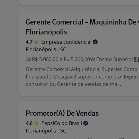
Gerente Comercial - Maquininha De 
Florianópolis
4,7
Empresa
confidencial
Florianópolis - SC
R$ 5.000,00 a R$ 5.200,00
Ensino Superior
Gerente Comercial Adquirência: Superior Compl
finalizando. Desejável superior completo. Experiê
consultor ou Gerente de vendas de má...
Promotor(A) De Vendas
4,6
PepsiCo do
Brasil
Florianópolis - SC