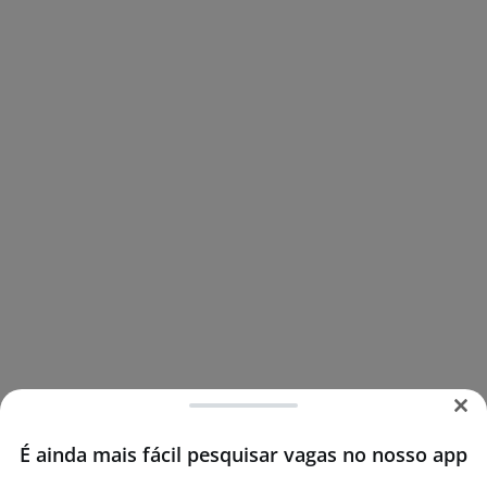
É ainda mais fácil pesquisar vagas no nosso app