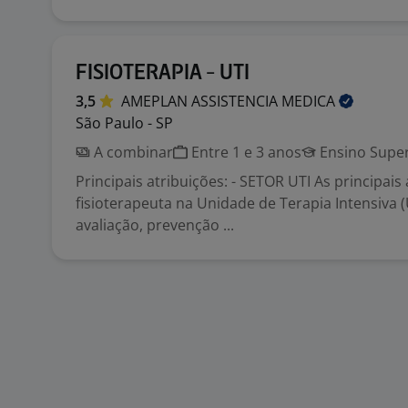
FISIOTERAPIA - UTI
3,5
AMEPLAN ASSISTENCIA
MEDICA
São Paulo - SP
A combinar
Entre 1 e 3 anos
Ensino Super
Principais atribuições: - SETOR UTI As principais
fisioterapeuta na Unidade de Terapia Intensiva 
avaliação, prevenção ...