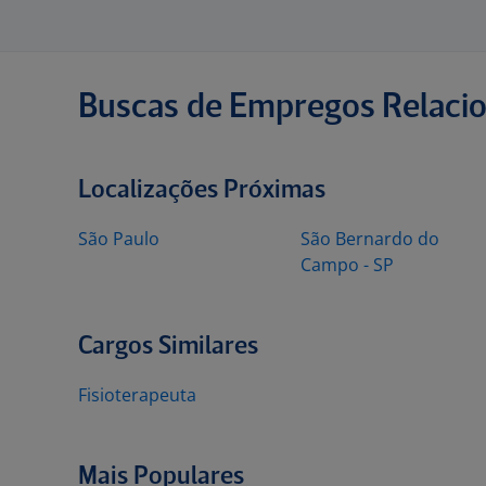
Buscas de Empregos Relaci
Localizações Próximas
São Paulo
São Bernardo do
Campo - SP
Cargos Similares
Fisioterapeuta
Mais Populares