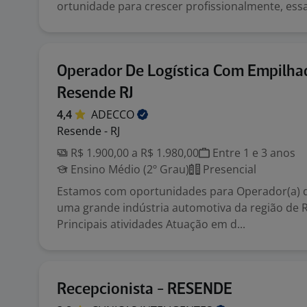
ortunidade para crescer profissionalmente, essa
Operador De Logística Com Empilhad
Resende RJ
4,4
ADECCO
Resende - RJ
R$ 1.900,00 a R$ 1.980,00
Entre 1 e 3 anos
Ensino Médio (2º Grau)
Presencial
Estamos com oportunidades para Operador(a) d
uma grande indústria automotiva da região de 
Principais atividades Atuação em d...
Recepcionista - RESENDE