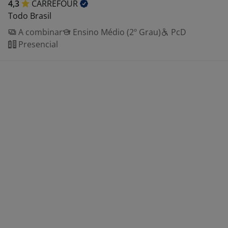
4,3
CARREFOUR
Todo Brasil
A combinar
Ensino Médio (2º Grau)
PcD
Presencial