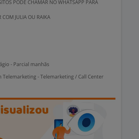
SITOS PODE CHAMAR NO WHATSAPP PARA
R COM JULIA OU RAIKA
ágio - Parcial manhãs
 Telemarketing - Telemarketing / Call Center