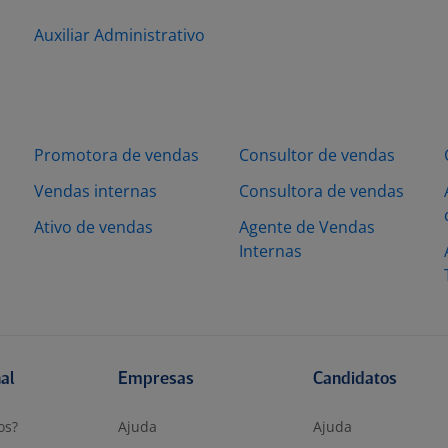
Auxiliar Administrativo
Promotora de vendas
Consultor de vendas
Vendas internas
Consultora de vendas
Ativo de vendas
Agente de Vendas
Internas
nal
Empresas
Candidatos
os?
Ajuda
Ajuda