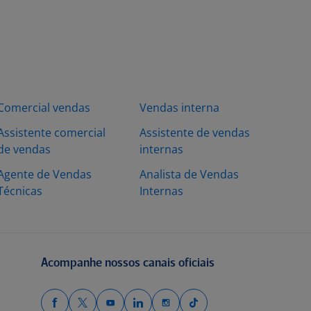
Comercial vendas
Vendas interna
Assistente comercial
Assistente de vendas
de vendas
internas
Agente de Vendas
Analista de Vendas
Técnicas
Internas
Acompanhe nossos canais oficiais