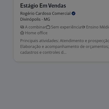
Estágio Em Vendas
Rogério Cardoso
Comercial
Divinópolis - MG
A combinar
Sem experiência
Ensino Médio
Home office
Principais atividades: Atendimento e prospecção
Elaboração e acompanhamento de orçamentos; 
cadastros e controles d...