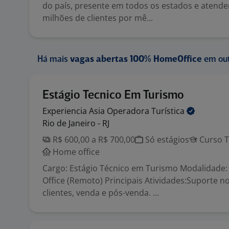
do país, presente em todos os estados e atend
milhões de clientes por mê...
Há mais
vagas abertas 100% HomeOffice
em out
Estágio Tecnico Em Turismo
Experiencia Asia Operadora
Turística
Rio de Janeiro - RJ
R$ 600,00 a R$ 700,00
Só estágios
Curso T
Home office
Cargo: Estágio Técnico em Turismo Modalidade
Office (Remoto) Principais Atividades:Suporte 
clientes, venda e pós-venda. ...