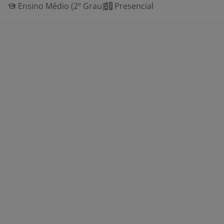
Ensino Médio (2º Grau)
Presencial