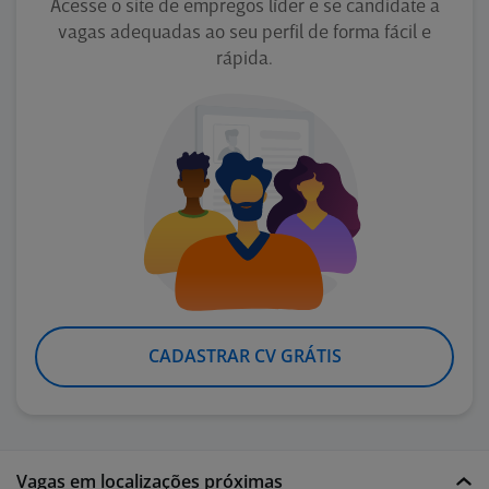
Acesse o site de empregos líder e se candidate a
vagas adequadas ao seu perfil de forma fácil e
rápida.
CADASTRAR CV GRÁTIS
Vagas em localizações próximas