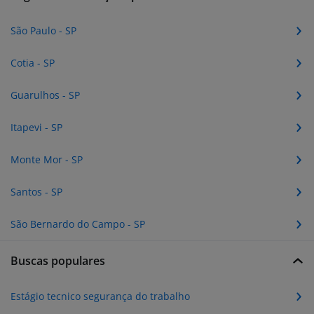
São Paulo - SP
Cotia - SP
Guarulhos - SP
Itapevi - SP
Monte Mor - SP
Santos - SP
São Bernardo do Campo - SP
Buscas populares
Estágio tecnico segurança do trabalho