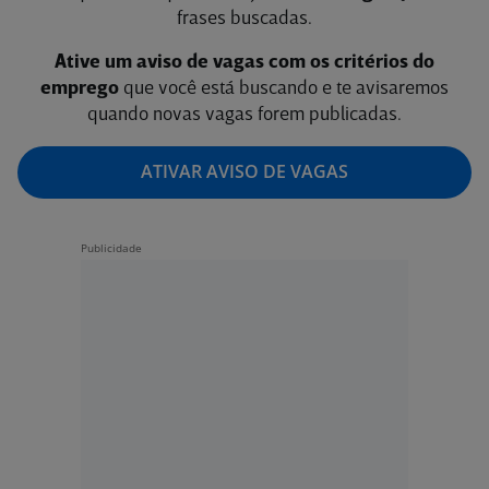
frases buscadas.
Ative um aviso de vagas com os critérios do
emprego
que você está buscando e te avisaremos
quando novas vagas forem publicadas.
ATIVAR AVISO DE VAGAS