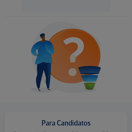
Para Candidatos