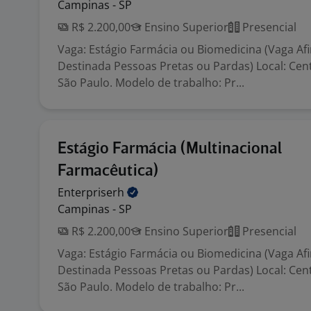
Campinas - SP
R$ 2.200,00
Ensino Superior
Presencial
Vaga: Estágio Farmácia ou Biomedicina (Vaga Af
Destinada Pessoas Pretas ou Pardas) Local: Cen
São Paulo. Modelo de trabalho: Pr...
Estágio Farmácia (Multinacional
Farmacêutica)
Enterpriserh
Campinas - SP
R$ 2.200,00
Ensino Superior
Presencial
Vaga: Estágio Farmácia ou Biomedicina (Vaga Af
Destinada Pessoas Pretas ou Pardas) Local: Cen
São Paulo. Modelo de trabalho: Pr...