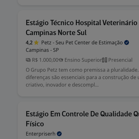
Estágio Técnico Hospital Veterinário
Campinas Norte Sul
4,2
Petz - Seu Pet Center de
Estimação
Campinas - SP
R$ 1.000,00
Ensino Superior
Presencial
O Grupo Petz tem como premissa a pluralidade. 
diferenças são essenciais para a construção de
criativo, inovador e descompl...
Estágio Em Controle De Qualidade Q
Físico
Enterpriserh