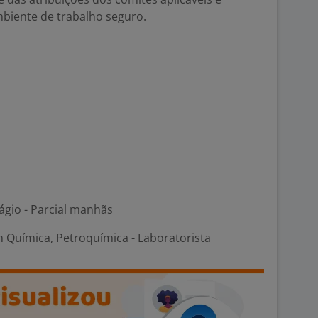
biente de trabalho seguro.
ágio - Parcial manhãs
 Química, Petroquímica - Laboratorista