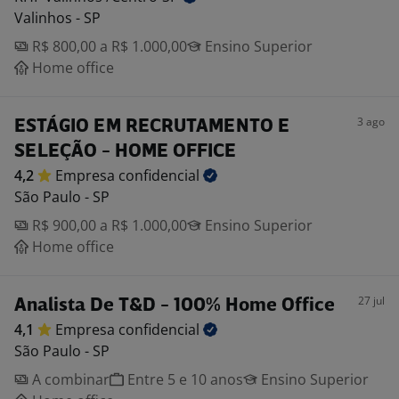
Valinhos - SP
R$ 800,00 a R$ 1.000,00
Ensino Superior
Home office
3 ago
ESTÁGIO EM RECRUTAMENTO E
SELEÇÃO - HOME OFFICE
4,2
Empresa
confidencial
São Paulo - SP
R$ 900,00 a R$ 1.000,00
Ensino Superior
Home office
27 jul
Analista De T&D - 100% Home Office
4,1
Empresa
confidencial
São Paulo - SP
A combinar
Entre 5 e 10 anos
Ensino Superior