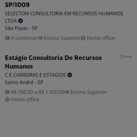
SP/1009
SELECTON CONSULTORIA EM RECURSOS HUMANOS
LTDA
São Paulo - SP
A combinar
Ensino Superior
Home office
25 mai
Estágio Consultoria De Recursos
Humanos
C E CARREIRAS E
ESTAGIOS
Santo André - SP
R$ 700,00 a R$ 1.500,00
Ensino Superior
Home office