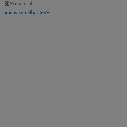
Presencial
Vagas semelhantes