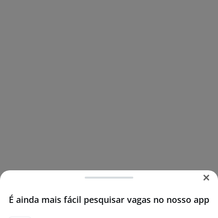
É ainda mais fácil pesquisar vagas no nosso app