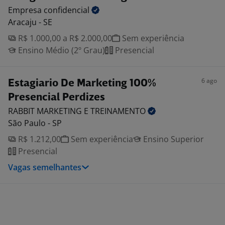
Empresa
confidencial
Aracaju - SE
R$ 1.000,00 a R$ 2.000,00
Sem experiência
Ensino Médio (2º Grau)
Presencial
6 ago
Estagiario De Marketing 100%
Presencial Perdizes
RABBIT MARKETING E
TREINAMENTO
São Paulo - SP
R$ 1.212,00
Sem experiência
Ensino Superior
Presencial
Vagas semelhantes