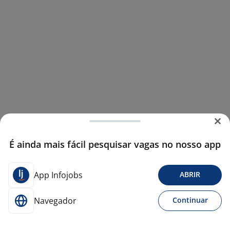
É ainda mais fácil pesquisar vagas no nosso app
App Infojobs
ABRIR
Navegador
Continuar