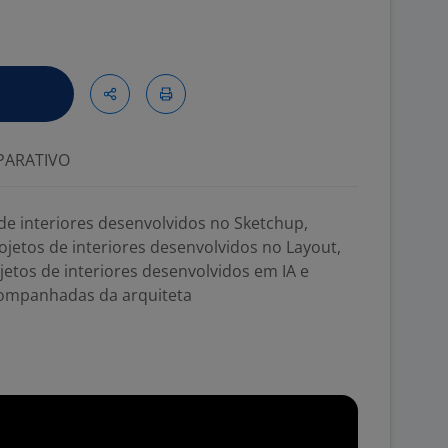
ARATIVO
 de interiores desenvolvidos no Sketchup,
ojetos de interiores desenvolvidos no Layout,
jetos de interiores desenvolvidos em IA e
acompanhadas da arquiteta