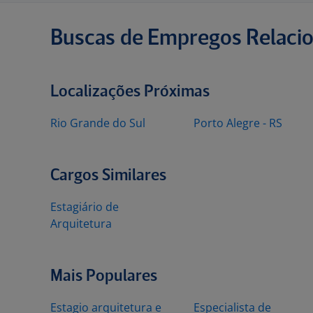
Buscas de Empregos Relaci
Localizações Próximas
Rio Grande do Sul
Porto Alegre - RS
Cargos Similares
Estagiário de
Arquitetura
Mais Populares
Estagio arquitetura e
Especialista de