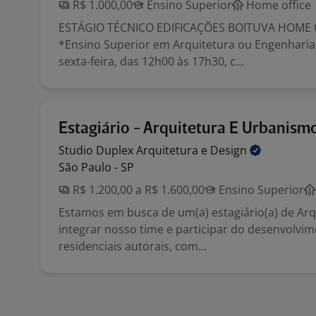
R$ 1.000,00
Ensino Superior
Home office
ESTÁGIO TÉCNICO EDIFICAÇÕES BOITUVA HOME 
*Ensino Superior em Arquitetura ou Engenharia 
sexta-feira, das 12h00 às 17h30, c...
Estagiário - Arquitetura E Urbanism
Studio Duplex Arquitetura e
Design
São Paulo - SP
R$ 1.200,00 a R$ 1.600,00
Ensino Superior
Estamos em busca de um(a) estagiário(a) de Arq
integrar nosso time e participar do desenvolvim
residenciais autorais, com...