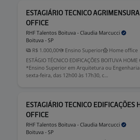
ESTAGIÁRIO TECNICO AGRIMENSUR
OFFICE
RHF Talentos Boituva - Claudia
Marcucci
Boituva - SP
R$ 1.000,00
Ensino Superior
Home office
ESTÁGIO TÉCNICO EDIFICAÇÕES BOITUVA HOME 
*Ensino Superior em Arquitetura ou Engenharia 
sexta-feira, das 12h00 às 17h30, c...
ESTAGIÁRIO TECNICO EDIFICAÇÕES
OFFICE
RHF Talentos Boituva - Claudia
Marcucci
Boituva - SP