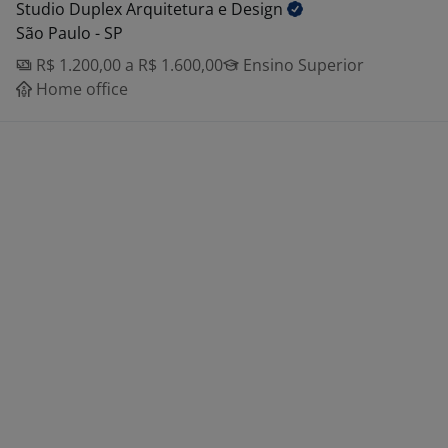
Studio Duplex Arquitetura e
Design
São Paulo - SP
R$ 1.200,00 a R$ 1.600,00
Ensino Superior
Home office