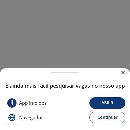
É ainda mais fácil pesquisar vagas no nosso app
App Infojobs
ABRIR
Navegador
Continuar