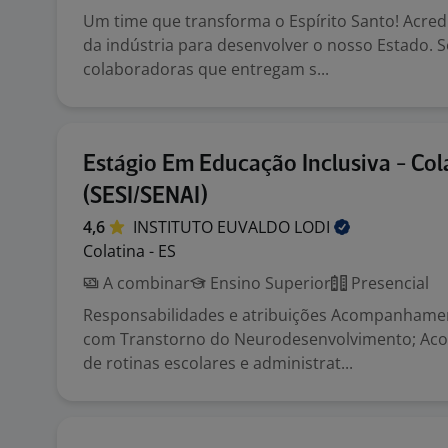
Um time que transforma o Espírito Santo! Acred
da indústria para desenvolver o nosso Estado.
colaboradoras que entregam s...
Estágio Em Educação Inclusiva - Col
(SESI/SENAI)
4,6
INSTITUTO EUVALDO
LODI
Colatina - ES
A combinar
Ensino Superior
Presencial
Responsabilidades e atribuições Acompanhame
com Transtorno do Neurodesenvolvimento; A
de rotinas escolares e administrat...