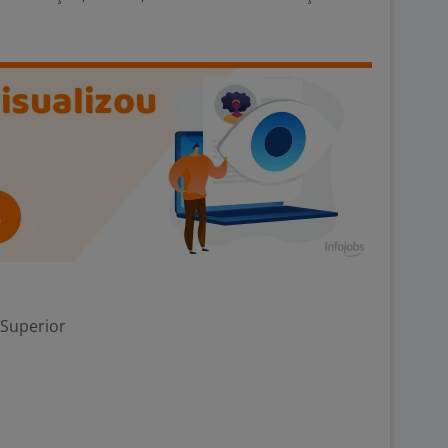
 Superior