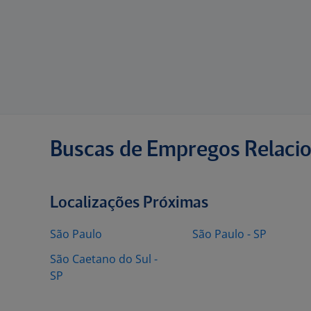
Buscas de Empregos Relaci
Localizações Próximas
São Paulo
São Paulo - SP
São Caetano do Sul -
SP