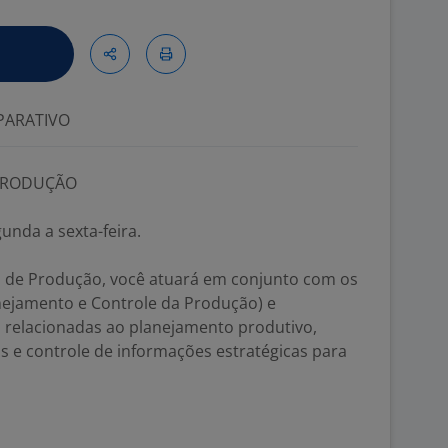
ARATIVO
 PRODUÇÃO
unda a sexta-feira.
 de Produção, você atuará em conjunto com os
nejamento e Controle da Produção) e
s relacionadas ao planejamento produtivo,
e controle de informações estratégicas para