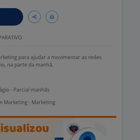
ARATIVO
arketing para ajudar a movimentar as redes
io, na parte da manhã.
ágio - Parcial manhãs
m Marketing - Marketing