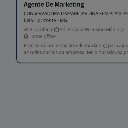
Agente De Marketing
CONSERVADORA LIMPARE JARDINAGEM PLANTA
Belo Horizonte - MG
A combinar
Só estágios
Ensino Médio (2º
Home office
Preciso de um estagiário de marketing para aj
as redes sociais da empresa. Meio horário, na 