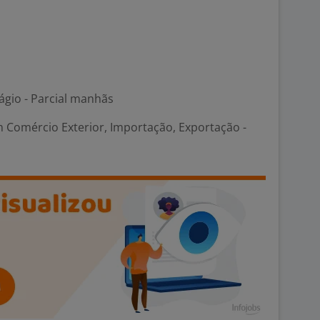
ágio - Parcial manhãs
 Comércio Exterior, Importação, Exportação -