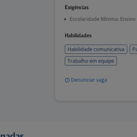
Exigências
Escolaridade Mínima: Ensino
Habilidades
Habilidade comunicativa
P
Trabalho em equipe
Denunciar vaga