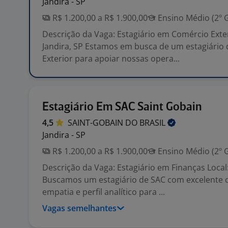
Jandira - SP
R$ 1.200,00 a R$ 1.900,00
Ensino Médio (2º 
Descrição da Vaga: Estagiário em Comércio Exter
Jandira, SP Estamos em busca de um estagiário
Exterior para apoiar nossas opera...
Estagiário Em SAC Saint Gobain
4,5
SAINT-GOBAIN DO
BRASIL
Jandira - SP
R$ 1.200,00 a R$ 1.900,00
Ensino Médio (2º 
Descrição da Vaga: Estagiário em Finanças Local:
Buscamos um estagiário de SAC com excelente 
empatia e perfil analítico para ...
Vagas semelhantes