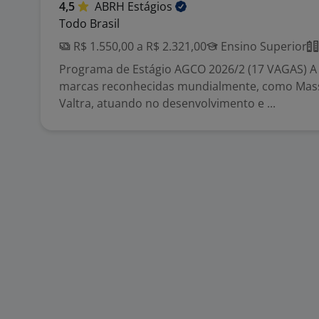
4,5
ABRH
Estágios
Todo Brasil
R$ 1.550,00 a R$ 2.321,00
Ensino Superior
Programa de Estágio AGCO 2026/2 (17 VAGAS) 
marcas reconhecidas mundialmente, como Mas
Valtra, atuando no desenvolvimento e ...