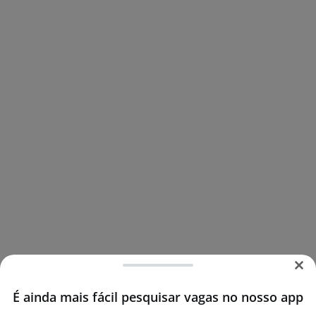
É ainda mais fácil pesquisar vagas no nosso app