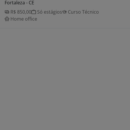
Fortaleza - CE
R$ 850,00
Só estágios
Curso Técnico
Home office