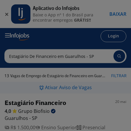
Aplicativo do Infojobs
BAIXAR
Baixe o App nº 1 do Brasil para
encontrar empregos
GRÁTIS!!
Login
13
FILTRAR
Vagas de Emprego de Estagiário de Financeiro em Guarulhos - SP
Ativar Aviso de Vagas
20 mai
Estagiário Financeiro
4,0
Grupo
Biofisio
Guarulhos - SP
R$ 1.500,00
Ensino Superior
Presencial