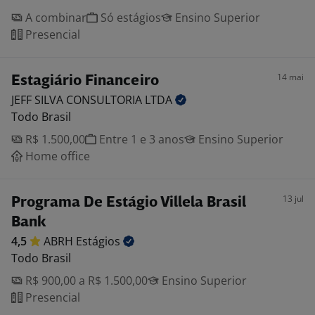
A combinar
Só estágios
Ensino Superior
Presencial
14 mai
Estagiário Financeiro
JEFF SILVA CONSULTORIA
LTDA
Todo Brasil
R$ 1.500,00
Entre 1 e 3 anos
Ensino Superior
Home office
13 jul
Programa De Estágio Villela Brasil
Bank
4,5
ABRH
Estágios
Todo Brasil
R$ 900,00 a R$ 1.500,00
Ensino Superior
Presencial