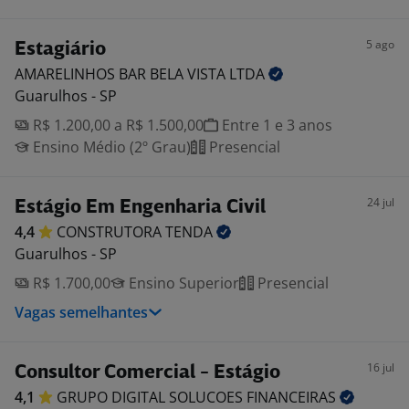
5 ago
Estagiário
AMARELINHOS BAR BELA VISTA
LTDA
Guarulhos - SP
R$ 1.200,00 a R$ 1.500,00
Entre 1 e 3 anos
Ensino Médio (2º Grau)
Presencial
24 jul
Estágio Em Engenharia Civil
4,4
CONSTRUTORA
TENDA
Guarulhos - SP
R$ 1.700,00
Ensino Superior
Presencial
Vagas semelhantes
16 jul
Consultor Comercial - Estágio
4,1
GRUPO DIGITAL SOLUCOES
FINANCEIRAS