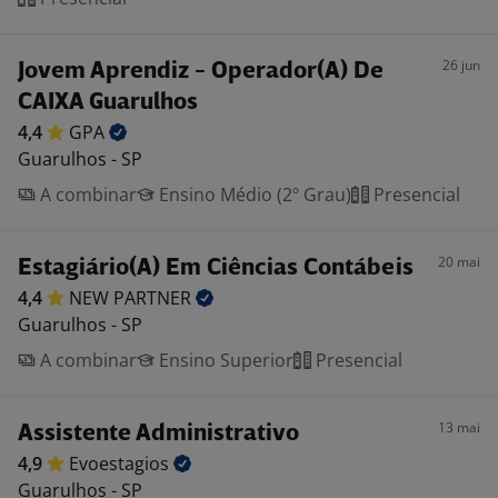
26 jun
Jovem Aprendiz - Operador(A) De
CAIXA Guarulhos
4,4
GPA
Guarulhos - SP
A combinar
Ensino Médio (2º Grau)
Presencial
20 mai
Estagiário(A) Em Ciências Contábeis
4,4
NEW
PARTNER
Guarulhos - SP
A combinar
Ensino Superior
Presencial
13 mai
Assistente Administrativo
4,9
Evoestagios
Guarulhos - SP