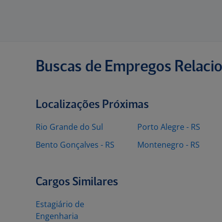
Buscas de Empregos Relaci
Localizações Próximas
Rio Grande do Sul
Porto Alegre - RS
Bento Gonçalves - RS
Montenegro - RS
Cargos Similares
Estagiário de
Engenharia