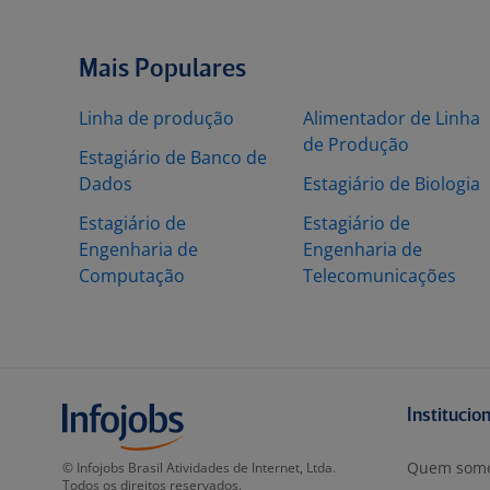
Mais Populares
Linha de produção
Alimentador de Linha
de Produção
Estagiário de Banco de
Dados
Estagiário de Biologia
Estagiário de
Estagiário de
Engenharia de
Engenharia de
Computação
Telecomunicações
Institucio
Quem som
© Infojobs Brasil Atividades de Internet, Ltda.
Todos os direitos reservados.