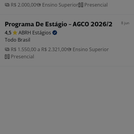
R$ 2.000,00
Ensino Superior
Presencial
8 jun
Programa De Estágio - AGCO 2026/2
4,5
ABRH
Estágios
Todo Brasil
R$ 1.550,00 a R$ 2.321,00
Ensino Superior
Presencial