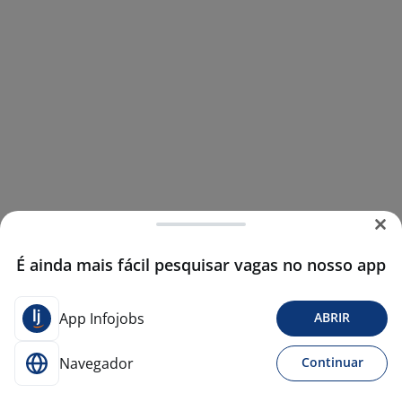
É ainda mais fácil pesquisar vagas no nosso app
App Infojobs
ABRIR
Navegador
Continuar