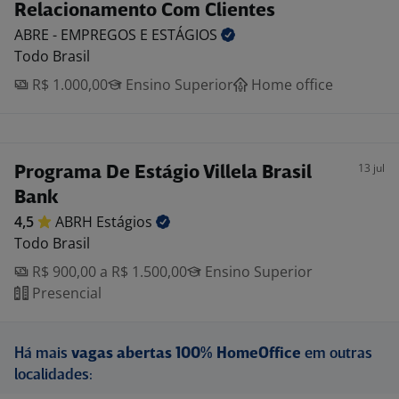
Relacionamento Com Clientes
ABRE - EMPREGOS E
ESTÁGIOS
Todo Brasil
R$ 1.000,00
Ensino Superior
Home office
13 jul
Programa De Estágio Villela Brasil
Bank
4,5
ABRH
Estágios
Todo Brasil
R$ 900,00 a R$ 1.500,00
Ensino Superior
Presencial
Há mais
vagas abertas 100% HomeOffice
em outras
localidades: