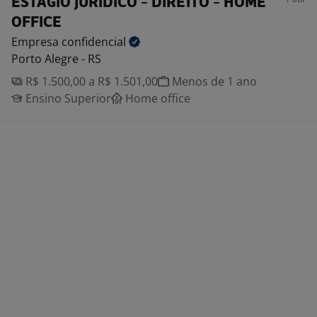
ESTÁGIO JURÍDICO - DIREITO - HOME
OFFICE
Empresa
confidencial
Porto Alegre - RS
R$ 1.500,00 a R$ 1.501,00
Menos de 1 ano
Ensino Superior
Home office