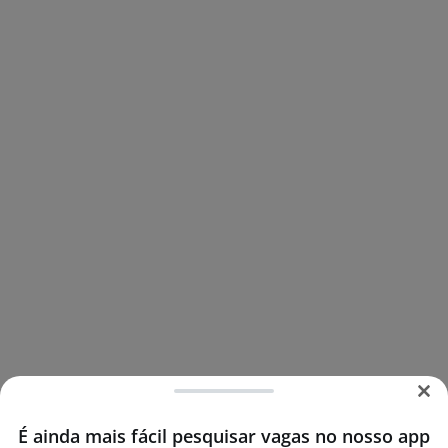
É ainda mais fácil pesquisar vagas no nosso app