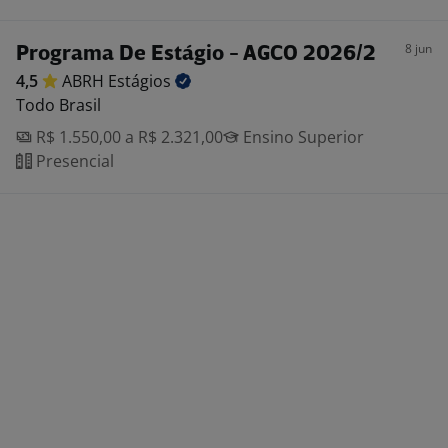
8 jun
Programa De Estágio - AGCO 2026/2
4,5
ABRH
Estágios
Todo Brasil
R$ 1.550,00 a R$ 2.321,00
Ensino Superior
Presencial