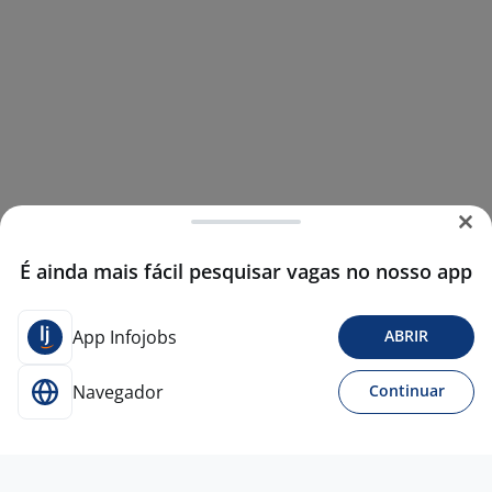
É ainda mais fácil pesquisar vagas no nosso app
App Infojobs
ABRIR
Navegador
Continuar