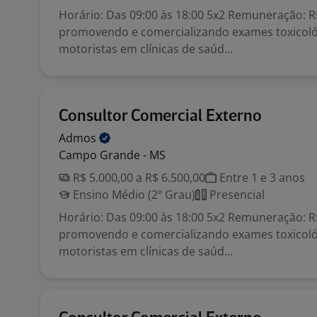
Horário: Das 09:00 às 18:00 5x2 Remuneração: R
promovendo e comercializando exames toxicoló
motoristas em clínicas de saúd...
Consultor Comercial Externo
Admos
Campo Grande - MS
R$ 5.000,00 a R$ 6.500,00
Entre 1 e 3 anos
Ensino Médio (2º Grau)
Presencial
Horário: Das 09:00 às 18:00 5x2 Remuneração: R
promovendo e comercializando exames toxicoló
motoristas em clínicas de saúd...