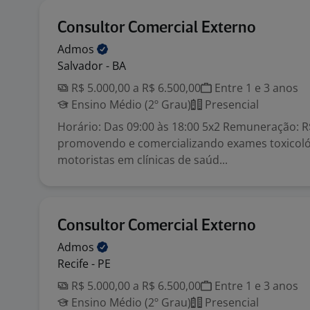
Consultor Comercial Externo
Admos
Salvador - BA
R$ 5.000,00 a R$ 6.500,00
Entre 1 e 3 anos
Ensino Médio (2º Grau)
Presencial
Horário: Das 09:00 às 18:00 5x2 Remuneração: R
promovendo e comercializando exames toxicoló
motoristas em clínicas de saúd...
Consultor Comercial Externo
Admos
Recife - PE
R$ 5.000,00 a R$ 6.500,00
Entre 1 e 3 anos
Ensino Médio (2º Grau)
Presencial