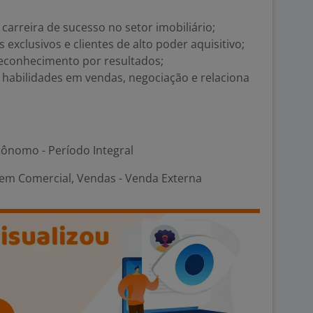
carreira de sucesso no setor imobiliário;
clusivos e clientes de alto poder aquisitivo;
econhecimento por resultados;
habilidades em vendas, negociação e relaciona
ônomo - Período Integral
em Comercial, Vendas - Venda Externa