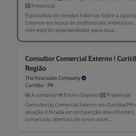
Presencial
Especialista em Vendas Externas Sobre a oport
Estamos em busca de profissionais ambiciosos,
com espírito empreendedor para atua...
Consultor Comercial Externo | Curiti
Região
The Foursales
Company
Curitiba - PR
A combinar
Ensino Superior
Presencial
Consultor(a) Comercial Externo em Curitiba/PR 
atuação é focada em prospecção ativa (Hunter), 
comerciais, abertura de novos anun...