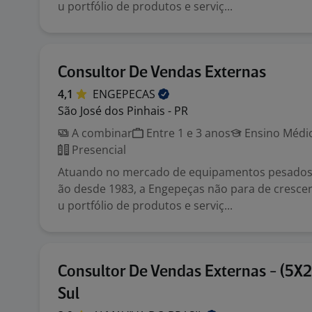
u portfólio de produtos e serviç...
Consultor De Vendas Externas
4,1
ENGEPECAS
São José dos Pinhais - PR
A combinar
Entre 1 e 3 anos
Ensino Médio
Presencial
Atuando no mercado de equipamentos pesado
ão desde 1983, a Engepeças não para de cresce
u portfólio de produtos e serviç...
Consultor De Vendas Externas - (5X2
Sul