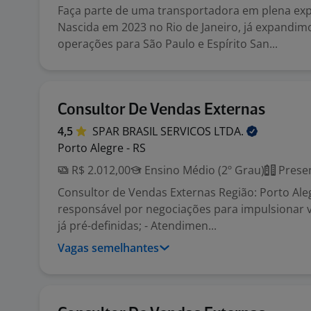
Faça parte de uma transportadora em plena exp
Nascida em 2023 no Rio de Janeiro, já expandim
operações para São Paulo e Espírito San...
Consultor De Vendas Externas
4,5
SPAR BRASIL SERVICOS
LTDA.
Porto Alegre - RS
R$ 2.012,00
Ensino Médio (2º Grau)
Presen
Consultor de Vendas Externas Região: Porto Aleg
responsável por negociações para impulsionar 
já pré-definidas; - Atendimen...
Vagas semelhantes