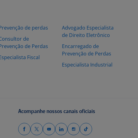
Prevenção de perdas
Advogado Especialista
de Direito Eletrônico
Consultor de
Prevenção de Perdas
Encarregado de
Prevenção de Perdas
Especialista Fiscal
Especialista Industrial
Acompanhe nossos canais oficiais