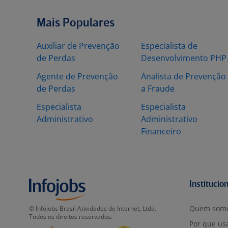
Mais Populares
Auxiliar de Prevenção
Especialista de
de Perdas
Desenvolvimento PHP
Agente de Prevenção
Analista de Prevenção
de Perdas
a Fraude
Especialista
Especialista
Administrativo
Administrativo
Financeiro
Institucio
Quem som
© Infojobs Brasil Atividades de Internet, Ltda.
Todos os direitos reservados.
Por que usa