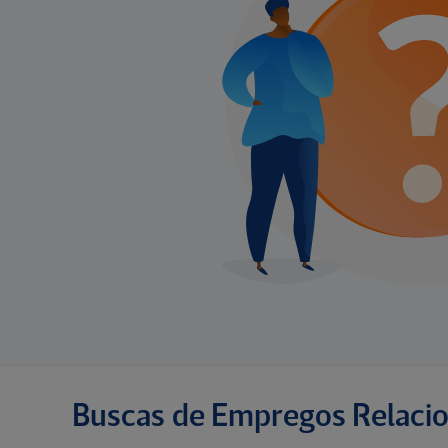
Buscas de Empregos Relaci